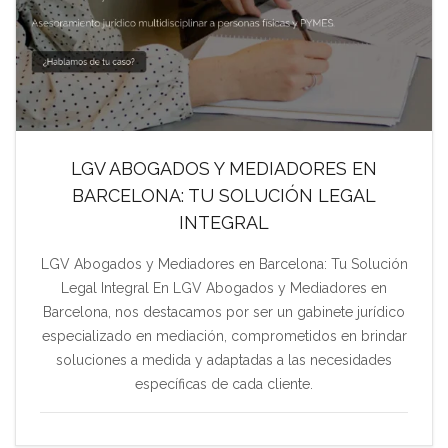
LGV ABOGADOS Y MEDIADORES EN
BARCELONA: TU SOLUCIÓN LEGAL
INTEGRAL
LGV Abogados y Mediadores en Barcelona: Tu Solución
Legal Integral En LGV Abogados y Mediadores en
Barcelona, nos destacamos por ser un gabinete jurídico
especializado en mediación, comprometidos en brindar
soluciones a medida y adaptadas a las necesidades
específicas de cada cliente.