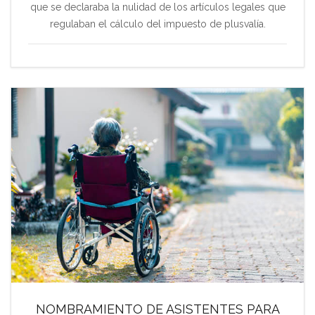
que se declaraba la nulidad de los artículos legales que
regulaban el cálculo del impuesto de plusvalía.
NOMBRAMIENTO DE ASISTENTES PARA