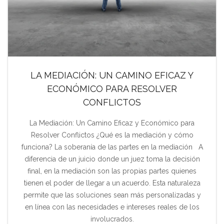
LA MEDIACIÓN: UN CAMINO EFICAZ Y
ECONÓMICO PARA RESOLVER
CONFLICTOS
La Mediación: Un Camino Eficaz y Económico para
Resolver Conflictos ¿Qué es la mediación y cómo
funciona? La soberanía de las partes en la mediación A
diferencia de un juicio donde un juez toma la decisión
final, en la mediación son las propias partes quienes
tienen el poder de llegar a un acuerdo. Esta naturaleza
permite que las soluciones sean más personalizadas y
en línea con las necesidades e intereses reales de los
involucrados.