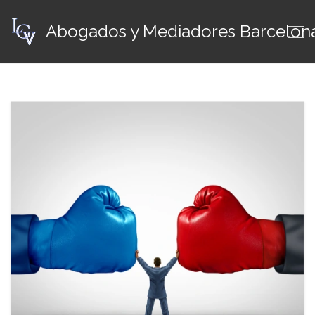
Abogados y Mediadores Barcelon