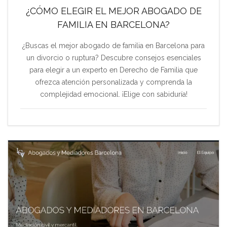
¿CÓMO ELEGIR EL MEJOR ABOGADO DE
FAMILIA EN BARCELONA?
¿Buscas el mejor abogado de familia en Barcelona para
un divorcio o ruptura? Descubre consejos esenciales
para elegir a un experto en Derecho de Familia que
ofrezca atención personalizada y comprenda la
complejidad emocional. ¡Elige con sabiduría!