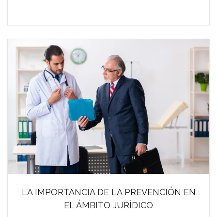
LA IMPORTANCIA DE LA PREVENCIÓN EN
EL ÁMBITO JURÍDICO