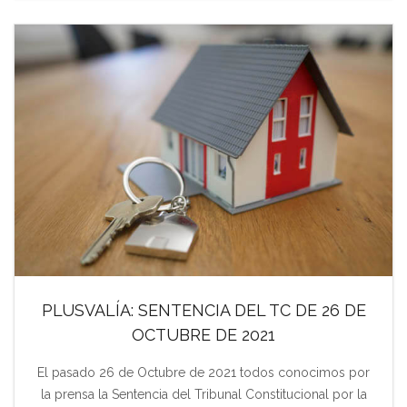
PLUSVALÍA: SENTENCIA DEL TC DE 26 DE
OCTUBRE DE 2021
El pasado 26 de Octubre de 2021 todos conocimos por
la prensa la Sentencia del Tribunal Constitucional por la