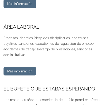
Más información
ÁREA LABORAL
Procesos laborales (despidos disciplinarios, por causas
objetivas, sanciones, expedientes de regulación de empleo,
accidentes de trabajo (recargo de prestaciones, sanciones
administrativas, …
Más información
EL BUFETE QUE ESTABAS ESPERANDO
Los más de 20 años de experiencia del bufete permiten ofrecer