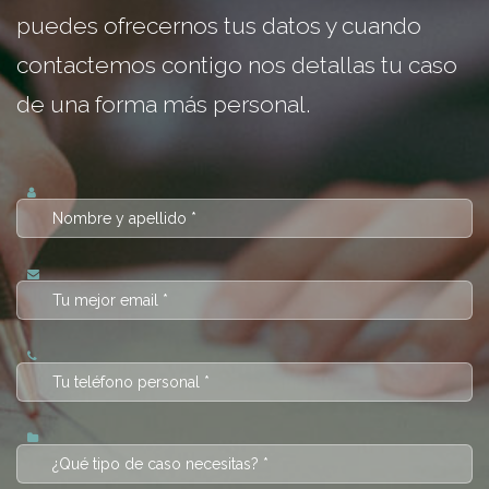
puedes ofrecernos tus datos y cuando
contactemos contigo nos detallas tu caso
de una forma más personal.