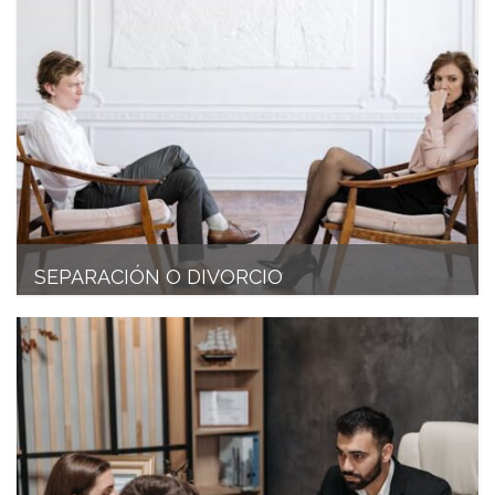
SEPARACIÓN O DIVORCIO