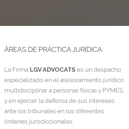
ÁREAS DE PRÁCTICA JURÍDICA
La Firma
LGV ADVOCATS
es un despacho
especializado en el asesoramiento jurídico
multidisciplinar a personas físicas y PYMES,
y en ejercer la defensa de sus intereses
ante los tribunales en los diferentes
órdenes jurisdiccionales.