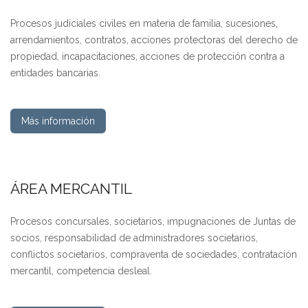
Procesos judiciales civiles en materia de familia, sucesiones,
arrendamientos, contratos, acciones protectoras del derecho de
propiedad, incapacitaciones, acciones de protección contra a
entidades bancarias.
Más información
ÁREA MERCANTIL
Procesos concursales, societarios, impugnaciones de Juntas de
socios, responsabilidad de administradores societarios,
conflictos societarios, compraventa de sociedades, contratación
mercantil, competencia desleal.