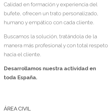
Calidad en formación y experiencia del
bufete, ofrecen un trato personalizado,
humano y empático con cada cliente.
Buscamos la solución, tratándola de la
manera más profesional y con total respeto
hacia el cliente.
Desarrollamos nuestra actividad en
toda España.
ÁREA CIVIL