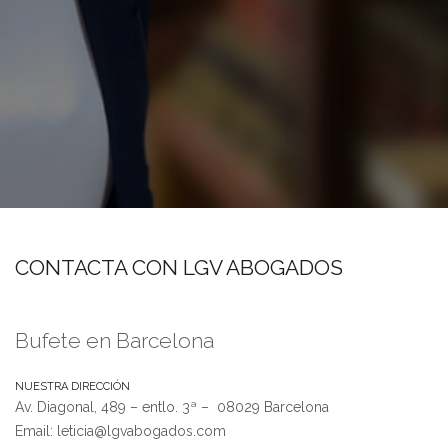
CONTACTA CON LGV ABOGADOS
Bufete en Barcelona
NUESTRA DIRECCIÓN
Av. Diagonal, 489 – entlo. 3ª – 08029 Barcelona
Email: leticia@lgvabogados.com