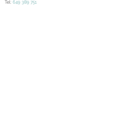
Tel:
649 389 751