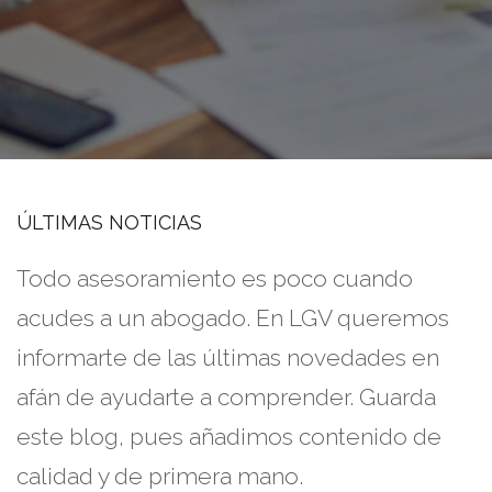
ÚLTIMAS NOTICIAS
Todo asesoramiento es poco cuando
acudes a un abogado. En LGV queremos
informarte de las últimas novedades en
afán de ayudarte a comprender. Guarda
este blog, pues añadimos contenido de
calidad y de primera mano.