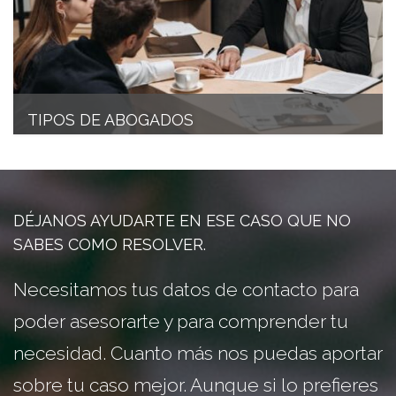
TIPOS DE ABOGADOS
DÉJANOS AYUDARTE EN ESE CASO QUE NO
SABES COMO RESOLVER.
Necesitamos tus datos de contacto para
poder asesorarte y para comprender tu
necesidad. Cuanto más nos puedas aportar
sobre tu caso mejor. Aunque si lo prefieres