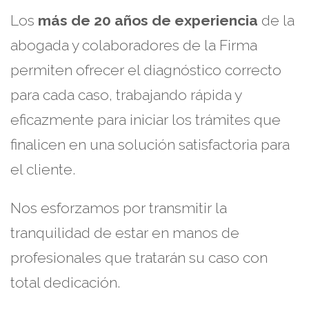
Los
más de 20 años de experiencia
de la
abogada y colaboradores de la Firma
permiten ofrecer el diagnóstico correcto
para cada caso, trabajando rápida y
eficazmente para iniciar los trámites que
finalicen en una solución satisfactoria para
el cliente.
Nos esforzamos por transmitir la
tranquilidad de estar en manos de
profesionales que tratarán su caso con
total dedicación.