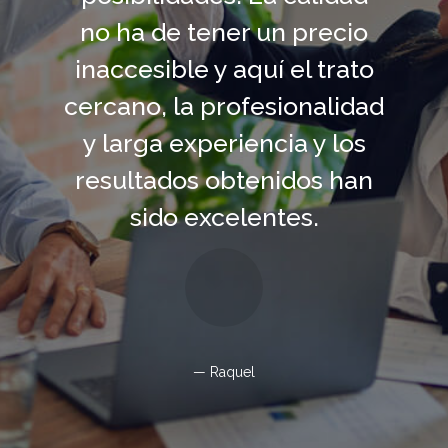
no ha de tener un precio
inaccesible y aquí el trato
cercano, la profesionalidad
y larga experiencia y los
resultados obtenidos han
sido excelentes.
Raquel