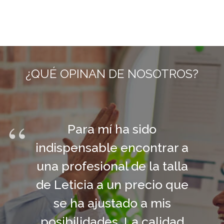
¿QUÉ OPINAN DE NOSOTROS?
Para mí ha sido
indispensable encontrar a
una profesional de la talla
de Leticia a un precio que
se ha ajustado a mis
posibilidades. La calidad