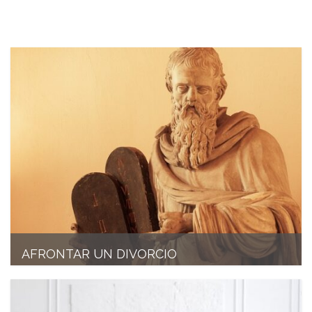
AFRONTAR UN DIVORCIO