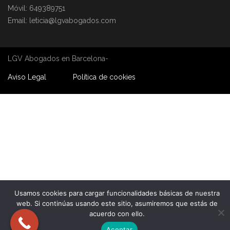
Móvil: 649389751
Email: leticia@lgvabogados.com
LGV Abogados en Barcelona-
Aviso Legal
Política de cookies
Usamos cookies para cargar funcionalidades básicas de nuestra
web. Si continúas usando este sitio, asumiremos que estás de
acuerdo con ello.
Aceptar